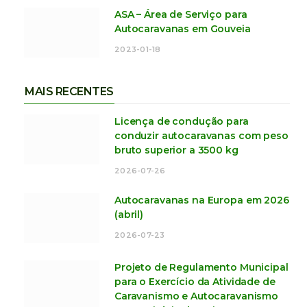
ASA – Área de Serviço para
Autocaravanas em Gouveia
2023-01-18
MAIS RECENTES
Licença de condução para
conduzir autocaravanas com peso
bruto superior a 3500 kg
2026-07-26
Autocaravanas na Europa em 2026
(abril)
2026-07-23
Projeto de Regulamento Municipal
para o Exercício da Atividade de
Caravanismo e Autocaravanismo