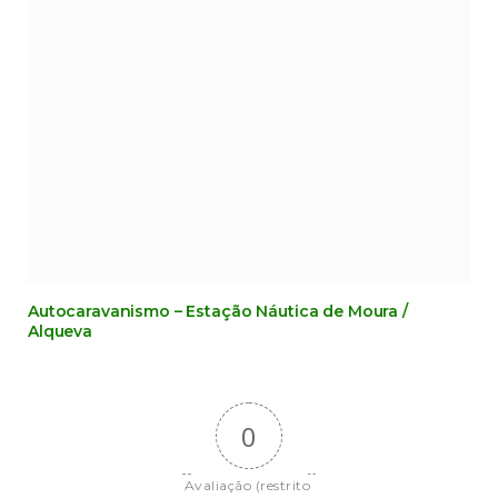
Autocaravanismo – Estação Náutica de Moura /
Alqueva
0
Avaliação (restrito 