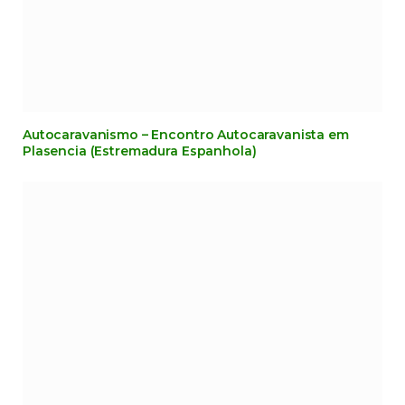
Autocaravanismo – Encontro Autocaravanista em
Plasencia (Estremadura Espanhola)