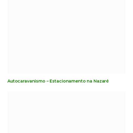
Autocaravanismo – Estacionamento na Nazaré