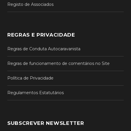
Registo de Associados
REGRAS E PRIVACIDADE
Regras de Conduta Autocaravanista
Regras de funcionamento de comentários no Site
Política de Privacidade
Regulamentos Estatutários
SUBSCREVER NEWSLETTER