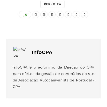
PERNOITA
0
InfoCPA
InfoCPA é o acrónimo da Direção do CPA
para efeitos da gestão de conteúdos do site
da Associação Autocaravanista de Portugal -
CPA