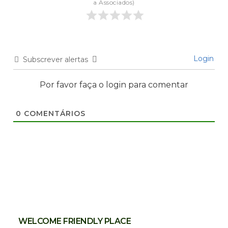
a Associados)
Login
Subscrever alertas
Por favor faça o login para comentar
0
COMENTÁRIOS
WELCOME FRIENDLY PLACE