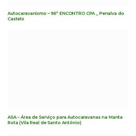
Autocaravanismo – 96° ENCONTRO CPA _ Penalva do
Castelo
ASA – Área de Serviço para Autocaravanas na Manta
Rota (Vila Real de Santo António)