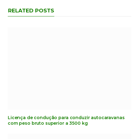
RELATED POSTS
Licença de condução para conduzir autocaravanas
com peso bruto superior a 3500 kg