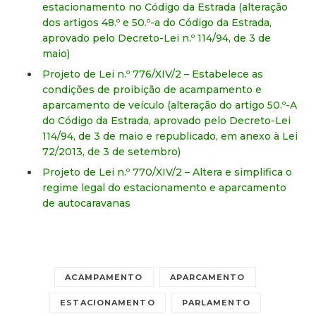
estacionamento no Código da Estrada (alteração
dos artigos 48.º e 50.º-a do Código da Estrada,
aprovado pelo Decreto-Lei n.º 114/94, de 3 de
maio)
Projeto de Lei n.º 776/XIV/2 – Estabelece as
condições de proibição de acampamento e
aparcamento de veículo (alteração do artigo 50.º-A
do Código da Estrada, aprovado pelo Decreto-Lei
114/94, de 3 de maio e republicado, em anexo à Lei
72/2013, de 3 de setembro)
Projeto de Lei n.º 770/XIV/2 – Altera e simplifica o
regime legal do estacionamento e aparcamento
de autocaravanas
ACAMPAMENTO
APARCAMENTO
ESTACIONAMENTO
PARLAMENTO