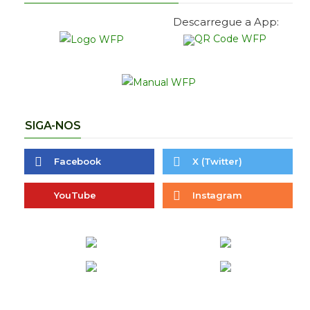
Descarregue a App:
SIGA-NOS
Facebook
X (Twitter)
YouTube
Instagram