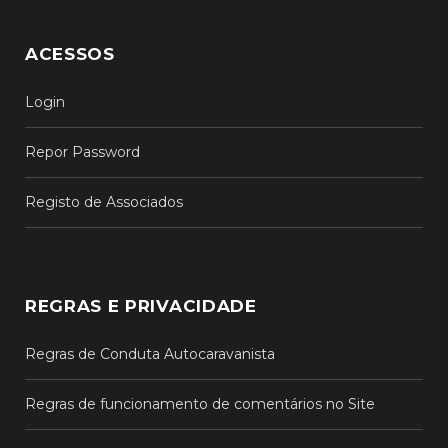
ACESSOS
Login
Repor Password
Registo de Associados
REGRAS E PRIVACIDADE
Regras de Conduta Autocaravanista
Regras de funcionamento de comentários no Site