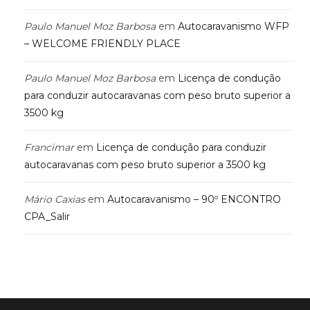
Paulo Manuel Moz Barbosa
em
Autocaravanismo WFP
– WELCOME FRIENDLY PLACE
Paulo Manuel Moz Barbosa
em
Licença de condução
para conduzir autocaravanas com peso bruto superior a
3500 kg
Francimar
em
Licença de condução para conduzir
autocaravanas com peso bruto superior a 3500 kg
Mário Caxias
em
Autocaravanismo – 90º ENCONTRO
CPA_Salir