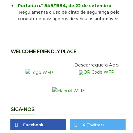
Portaria n.º 849/1994, de 22 de setembro
–
Regulamenta o uso de cinto de segurança pelo
condutor e passageiros de veículos automóveis.
WELCOME FRIENDLY PLACE
Descarregue a App:
SIGA-NOS
Facebook
X (Twitter)