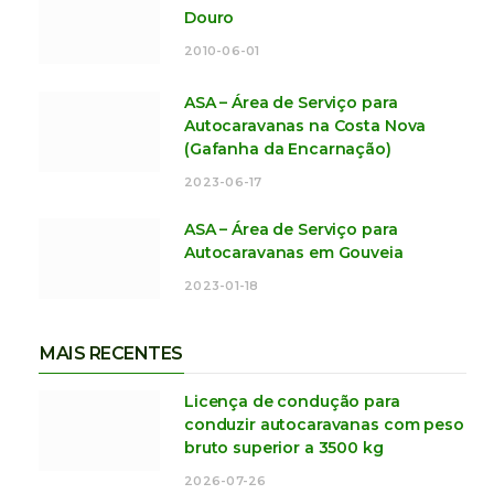
Douro
2010-06-01
ASA – Área de Serviço para
Autocaravanas na Costa Nova
(Gafanha da Encarnação)
2023-06-17
ASA – Área de Serviço para
Autocaravanas em Gouveia
2023-01-18
MAIS RECENTES
Licença de condução para
conduzir autocaravanas com peso
bruto superior a 3500 kg
2026-07-26