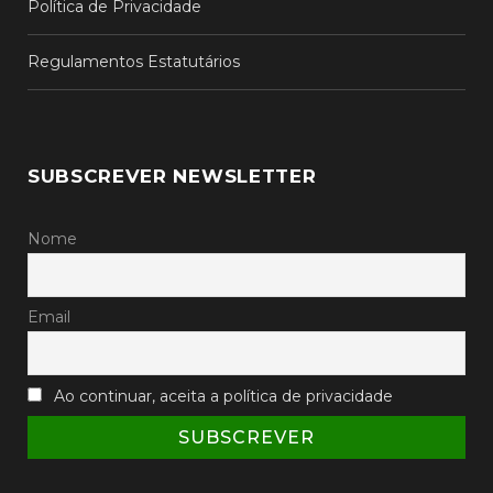
Política de Privacidade
Regulamentos Estatutários
SUBSCREVER NEWSLETTER
Nome
Email
Ao continuar, aceita a política de privacidade