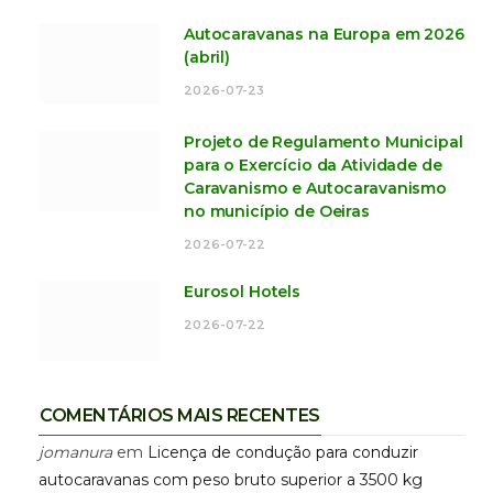
Autocaravanas na Europa em 2026
(abril)
2026-07-23
Projeto de Regulamento Municipal
para o Exercício da Atividade de
Caravanismo e Autocaravanismo
no município de Oeiras
2026-07-22
Eurosol Hotels
2026-07-22
COMENTÁRIOS MAIS RECENTES
jomanura
em
Licença de condução para conduzir
autocaravanas com peso bruto superior a 3500 kg