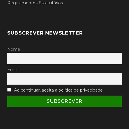
Regulamentos Estatutários
SUBSCREVER NEWSLETTER
Nome
Email
Ao continuar, aceita a política de privacidade