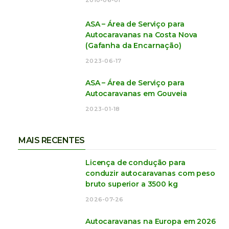
ASA – Área de Serviço para
Autocaravanas na Costa Nova
(Gafanha da Encarnação)
2023-06-17
ASA – Área de Serviço para
Autocaravanas em Gouveia
2023-01-18
MAIS RECENTES
Licença de condução para
conduzir autocaravanas com peso
bruto superior a 3500 kg
2026-07-26
Autocaravanas na Europa em 2026