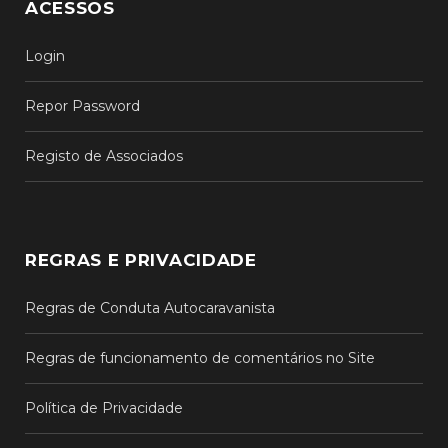
ACESSOS
Login
Repor Password
Registo de Associados
REGRAS E PRIVACIDADE
Regras de Conduta Autocaravanista
Regras de funcionamento de comentários no Site
Política de Privacidade