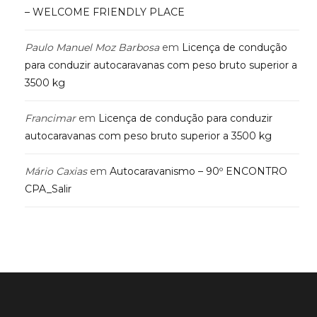
– WELCOME FRIENDLY PLACE
Paulo Manuel Moz Barbosa
em
Licença de condução
para conduzir autocaravanas com peso bruto superior a
3500 kg
Francimar
em
Licença de condução para conduzir
autocaravanas com peso bruto superior a 3500 kg
Mário Caxias
em
Autocaravanismo – 90º ENCONTRO
CPA_Salir