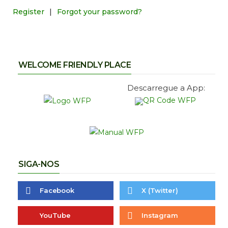
Register
|
Forgot your password?
WELCOME FRIENDLY PLACE
Descarregue a App:
SIGA-NOS
Facebook
X (Twitter)
YouTube
Instagram