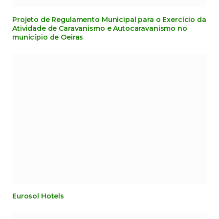
Projeto de Regulamento Municipal para o Exercício da
Atividade de Caravanismo e Autocaravanismo no
município de Oeiras
Eurosol Hotels