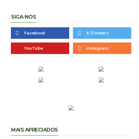
SIGA-NOS
Facebook
X (Twitter)
YouTube
Instagram
MAIS APRECIADOS