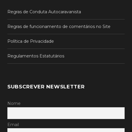
Regras de Conduta Autocaravanista
Regras de funcionamento de comentários no Site
Política de Privacidade
Regulamentos Estatutários
SUBSCREVER NEWSLETTER
Nome
Email