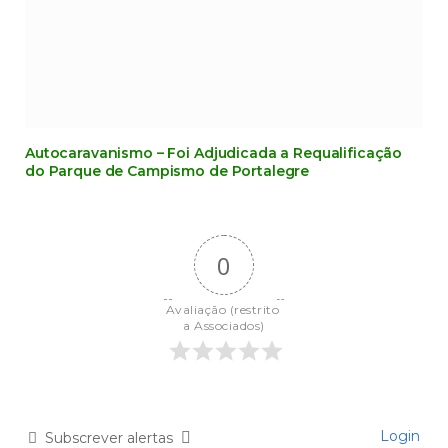
Autocaravanismo – Foi Adjudicada a Requalificação
do Parque de Campismo de Portalegre
0
Avaliação (restrito 
a Associados)
Login
Subscrever alertas