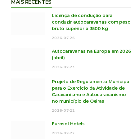
MAIS RECENTES
Licença de condução para
conduzir autocaravanas com peso
bruto superior a 3500 kg
2026-07-26
Autocaravanas na Europa em 2026
(abril)
2026-07-23
Projeto de Regulamento Municipal
para o Exercício da Atividade de
Caravanismo e Autocaravanismo
no município de Oeiras
2026-07-22
Eurosol Hotels
2026-07-22