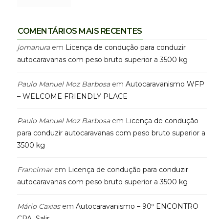
COMENTÁRIOS MAIS RECENTES
jomanura
em
Licença de condução para conduzir
autocaravanas com peso bruto superior a 3500 kg
Paulo Manuel Moz Barbosa
em
Autocaravanismo WFP
– WELCOME FRIENDLY PLACE
Paulo Manuel Moz Barbosa
em
Licença de condução
para conduzir autocaravanas com peso bruto superior a
3500 kg
Francimar
em
Licença de condução para conduzir
autocaravanas com peso bruto superior a 3500 kg
Mário Caxias
em
Autocaravanismo – 90º ENCONTRO
CPA_Salir