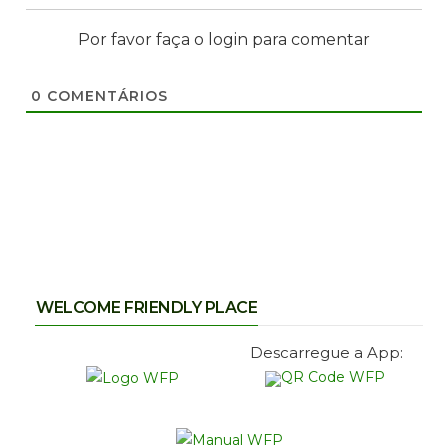
Por favor faça o login para comentar
0
COMENTÁRIOS
WELCOME FRIENDLY PLACE
Descarregue a App: