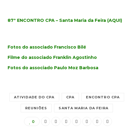
87º ENCONTRO CPA – Santa Maria da Feira (AQUI)
Fotos do associado Francisco Bilé
Filme do associado Franklin Agostinho
Fotos do associado Paulo Moz Barbosa
ATIVIDADE DO CPA
CPA
ENCONTRO CPA
REUNIÕES
SANTA MARIA DA FEIRA
0