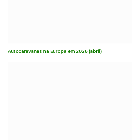
Autocaravanas na Europa em 2026 (abril)