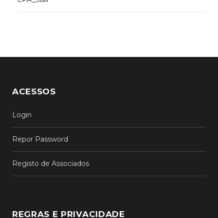
ACESSOS
Login
Repor Password
Registo de Associados
REGRAS E PRIVACIDADE