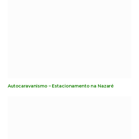
Autocaravanismo – Estacionamento na Nazaré