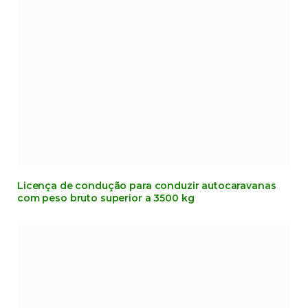
Licença de condução para conduzir autocaravanas
com peso bruto superior a 3500 kg