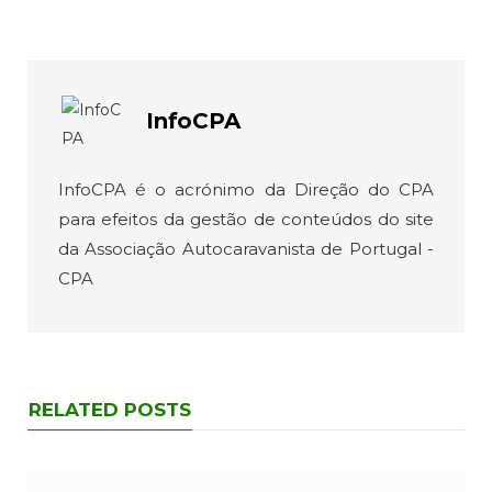
InfoCPA
InfoCPA é o acrónimo da Direção do CPA
para efeitos da gestão de conteúdos do site
da Associação Autocaravanista de Portugal -
CPA
RELATED POSTS