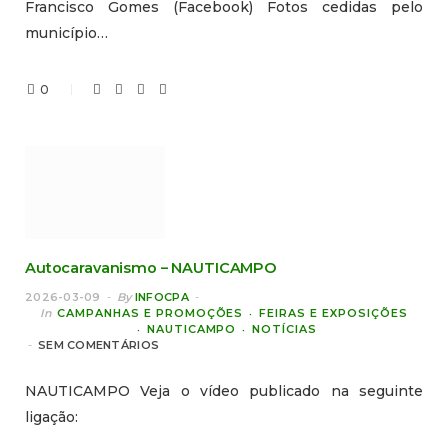
Francisco Gomes (Facebook) Fotos cedidas pelo
município…
0
Autocaravanismo – NAUTICAMPO
2026-03-09
By
INFOCPA
In
CAMPANHAS E PROMOÇÕES
FEIRAS E EXPOSIÇÕES
NAUTICAMPO
NOTÍCIAS
SEM COMENTÁRIOS
NAUTICAMPO Veja o vídeo publicado na seguinte
ligação: