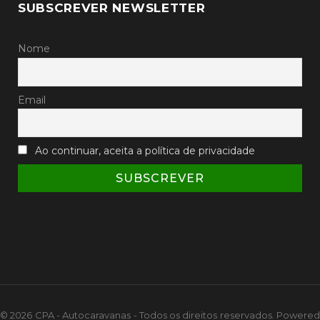
SUBSCREVER NEWSLETTER
Nome
Email
Ao continuar, aceita a política de privacidade
© 2026 CPA - Autocaravanas - Todos os direitos reservados. Powered