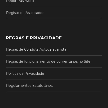
Repor Password
Registo de Associados
REGRAS E PRIVACIDADE
Regras de Conduta Autocaravanista
Regras de funcionamento de comentários no Site
Política de Privacidade
Regulamentos Estatutários