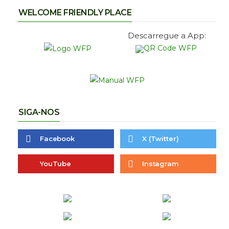
WELCOME FRIENDLY PLACE
Descarregue a App:
SIGA-NOS
Facebook
X (Twitter)
YouTube
Instagram