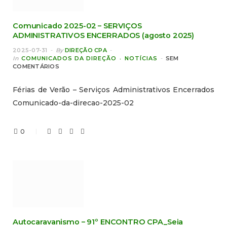
Comunicado 2025-02 – SERVIÇOS
ADMINISTRATIVOS ENCERRADOS (agosto 2025)
2025-07-31
By
DIREÇÃO CPA
In
COMUNICADOS DA DIREÇÃO
NOTÍCIAS
SEM
COMENTÁRIOS
Férias de Verão – Serviços Administrativos Encerrados
Comunicado-da-direcao-2025-02
0
Autocaravanismo – 91º ENCONTRO CPA_Seia