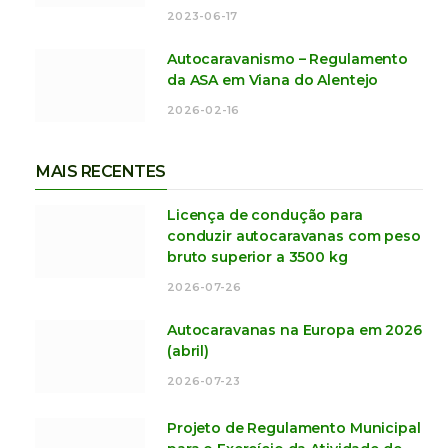
2023-06-17
Autocaravanismo – Regulamento
da ASA em Viana do Alentejo
2026-02-16
MAIS RECENTES
Licença de condução para
conduzir autocaravanas com peso
bruto superior a 3500 kg
2026-07-26
Autocaravanas na Europa em 2026
(abril)
2026-07-23
Projeto de Regulamento Municipal