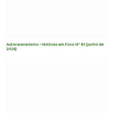
Autocaravanismo – Notícias em Foco Nº 81 (junho de
2026)