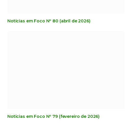
Notícias em Foco Nº 80 (abril de 2026)
Notícias em Foco Nº 79 (fevereiro de 2026)