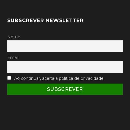
SUBSCREVER NEWSLETTER
Nome
Email
Ao continuar, aceita a política de privacidade