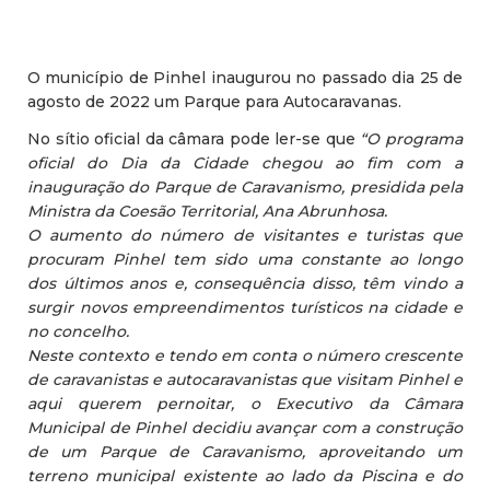
O município de Pinhel inaugurou no passado dia 25 de
agosto de 2022 um Parque para Autocaravanas.
No sítio oficial da câmara pode ler-se que
“O programa
oficial do Dia da Cidade chegou ao fim com a
inauguração do Parque de Caravanismo, presidida pela
Ministra da Coesão Territorial, Ana Abrunhosa.
O aumento do número de visitantes e turistas que
procuram Pinhel tem sido uma constante ao longo
dos últimos anos e, consequência disso, têm vindo a
surgir novos empreendimentos turísticos na cidade e
no concelho.
Neste contexto e tendo em conta o número crescente
de caravanistas e autocaravanistas que visitam Pinhel e
aqui querem pernoitar, o Executivo da Câmara
Municipal de Pinhel decidiu avançar com a construção
de um Parque de Caravanismo, aproveitando um
terreno municipal existente ao lado da Piscina e do