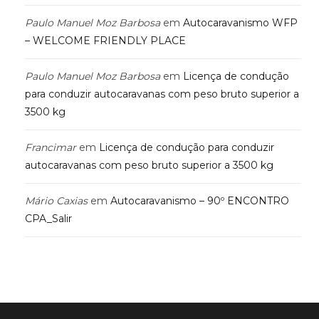
Paulo Manuel Moz Barbosa
em
Autocaravanismo WFP
– WELCOME FRIENDLY PLACE
Paulo Manuel Moz Barbosa
em
Licença de condução
para conduzir autocaravanas com peso bruto superior a
3500 kg
Francimar
em
Licença de condução para conduzir
autocaravanas com peso bruto superior a 3500 kg
Mário Caxias
em
Autocaravanismo – 90º ENCONTRO
CPA_Salir