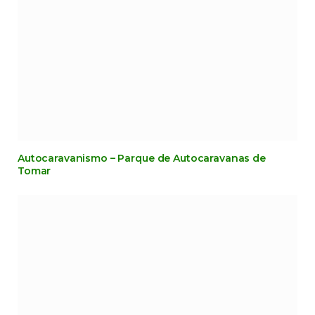
Autocaravanismo – Parque de Autocaravanas de
Tomar