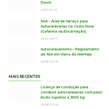
Douro
2010-06-01
ASA – Área de Serviço para
Autocaravanas na Costa Nova
(Gafanha da Encarnação)
2023-06-17
Autocaravanismo – Regulamento
da ASA em Viana do Alentejo
2026-02-16
MAIS RECENTES
Licença de condução para
conduzir autocaravanas com peso
bruto superior a 3500 kg
2026-07-26