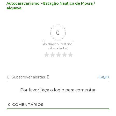
Autocaravanismo – Estação Náutica de Moura /
Alqueva
0
Avaliação (restrito 
a Associados)
Login
Subscrever alertas
Por favor faça o login para comentar
0
COMENTÁRIOS