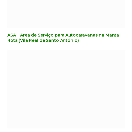
ASA – Área de Serviço para Autocaravanas na Manta
Rota (Vila Real de Santo António)