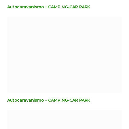
Autocaravanismo – CAMPING-CAR PARK
Autocaravanismo – CAMPING-CAR PARK