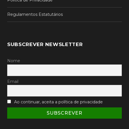
Política de Privacidade
Regulamentos Estatutários
SUBSCREVER NEWSLETTER
Nome
Email
Ao continuar, aceita a política de privacidade