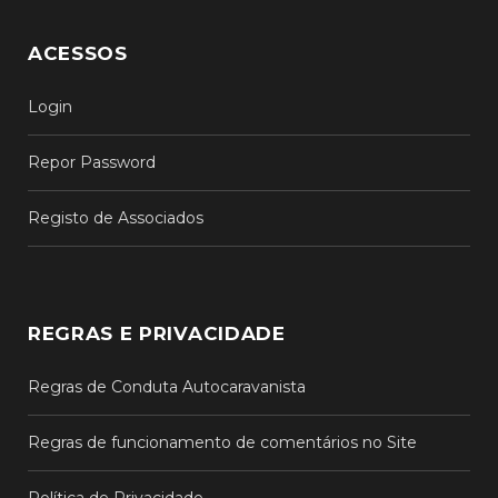
ACESSOS
Login
Repor Password
Registo de Associados
REGRAS E PRIVACIDADE
Regras de Conduta Autocaravanista
Regras de funcionamento de comentários no Site