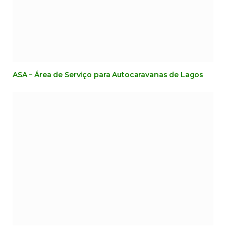
ASA – Área de Serviço para Autocaravanas de Lagos