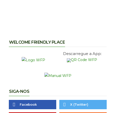
WELCOME FRIENDLY PLACE
Descarregue a App:
SIGA-NOS
Facebook
X (Twitter)