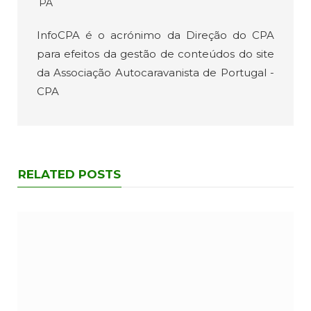
InfoCPA é o acrónimo da Direção do CPA
para efeitos da gestão de conteúdos do site
da Associação Autocaravanista de Portugal -
CPA
RELATED POSTS