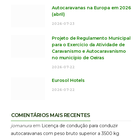
Autocaravanas na Europa em 2026
(abril)
2026-07-23
Projeto de Regulamento Municipal
para o Exercício da Atividade de
Caravanismo e Autocaravanismo
no município de Oeiras
2026-07-22
Eurosol Hotels
2026-07-22
COMENTÁRIOS MAIS RECENTES
jomanura
em
Licença de condução para conduzir
autocaravanas com peso bruto superior a 3500 kg