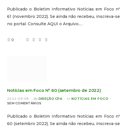
Publicado o Boletim Informativo Notícias em Foco nº
61 (novembro 2022). Se ainda não recebeu, inscreva-se
no portal. Consulte AQUI o Arquivo.…
0
Notícias em Foco Nº 60 (setembro de 2022)
2022-09-08
By
DIREÇÃO CPA
In
NOTÍCIAS EM FOCO
SEM COMENTÁRIOS
Publicado o Boletim Informativo Notícias em Foco nº
60 (setembro 2022). Se ainda não recebeu, inscreva-se