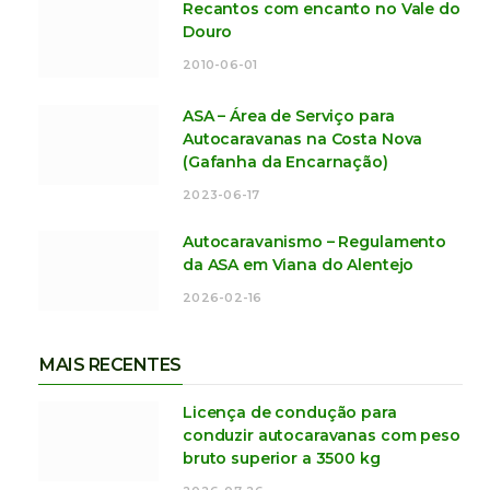
Recantos com encanto no Vale do
Douro
2010-06-01
ASA – Área de Serviço para
Autocaravanas na Costa Nova
(Gafanha da Encarnação)
2023-06-17
Autocaravanismo – Regulamento
da ASA em Viana do Alentejo
2026-02-16
MAIS RECENTES
Licença de condução para
conduzir autocaravanas com peso
bruto superior a 3500 kg