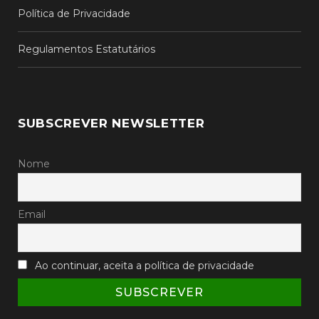
Política de Privacidade
Regulamentos Estatutários
SUBSCREVER NEWSLETTER
Nome
Email
Ao continuar, aceita a política de privacidade