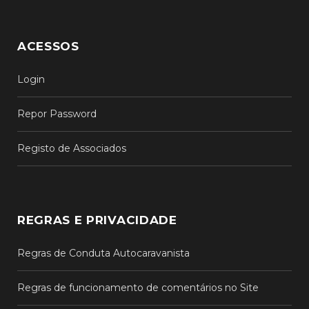
ACESSOS
Login
Repor Password
Registo de Associados
REGRAS E PRIVACIDADE
Regras de Conduta Autocaravanista
Regras de funcionamento de comentários no Site