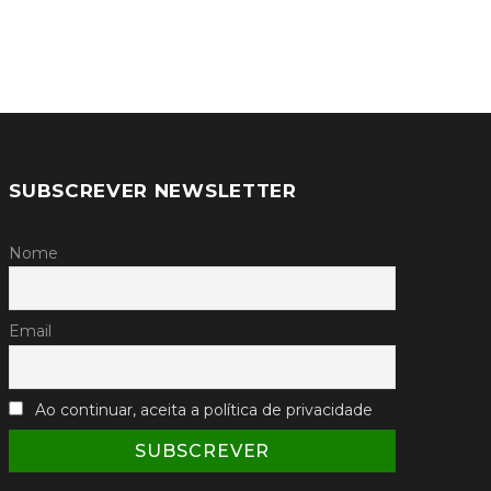
SUBSCREVER NEWSLETTER
Nome
Email
Ao continuar, aceita a política de privacidade