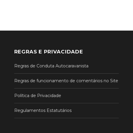
REGRAS E PRIVACIDADE
Regras de Conduta Autocaravanista
Regras de funcionamento de comentários no Site
Política de Privacidade
Regulamentos Estatutários