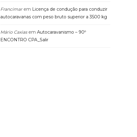
Francimar
em
Licença de condução para conduzir
autocaravanas com peso bruto superior a 3500 kg
Mário Caxias
em
Autocaravanismo – 90º
ENCONTRO CPA_Salir