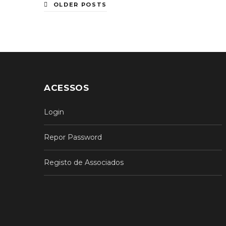
OLDER POSTS
ACESSOS
Login
Repor Password
Registo de Associados