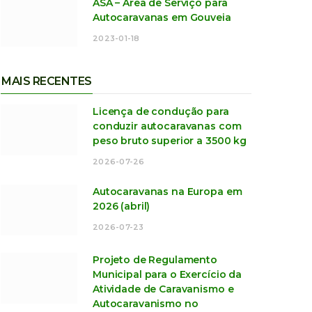
ASA – Área de Serviço para
Autocaravanas em Gouveia
2023-01-18
MAIS RECENTES
Licença de condução para
conduzir autocaravanas com
peso bruto superior a 3500 kg
2026-07-26
Autocaravanas na Europa em
2026 (abril)
2026-07-23
Projeto de Regulamento
Municipal para o Exercício da
Atividade de Caravanismo e
Autocaravanismo no