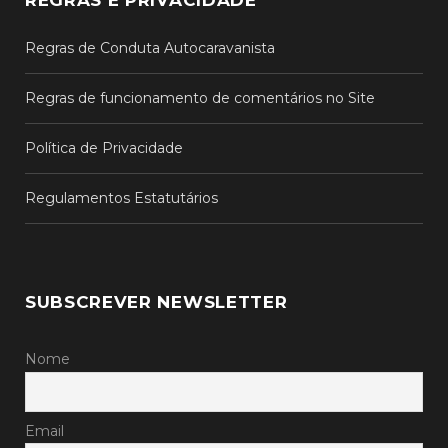
REGRAS E PRIVACIDADE
Regras de Conduta Autocaravanista
Regras de funcionamento de comentários no Site
Política de Privacidade
Regulamentos Estatutários
SUBSCREVER NEWSLETTER
Nome
Email