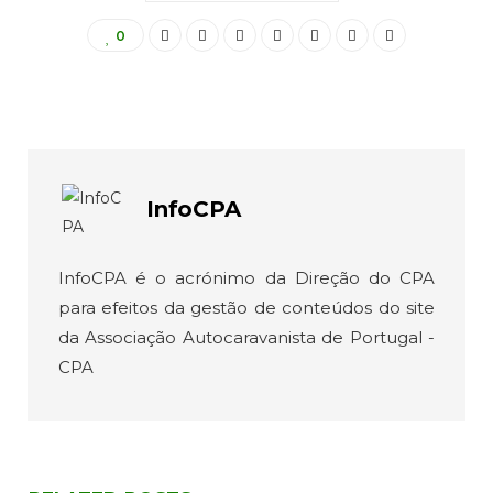
0
InfoCPA
InfoCPA é o acrónimo da Direção do CPA
para efeitos da gestão de conteúdos do site
da Associação Autocaravanista de Portugal -
CPA