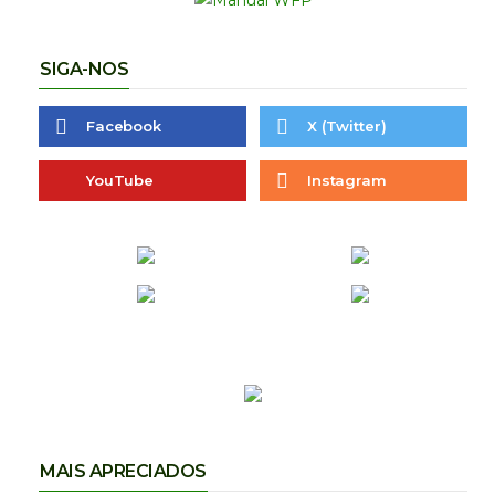
SIGA-NOS
Facebook
X (Twitter)
YouTube
Instagram
MAIS APRECIADOS