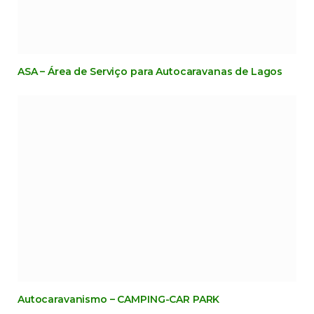
ASA – Área de Serviço para Autocaravanas de Lagos
Autocaravanismo – CAMPING-CAR PARK