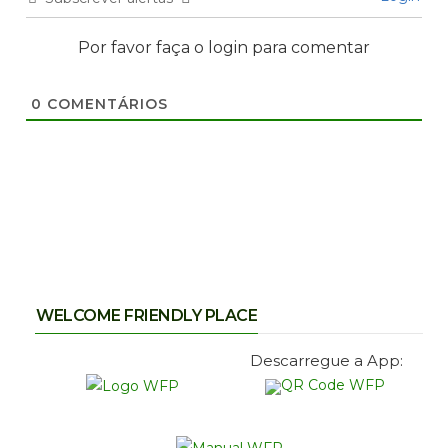
Por favor faça o login para comentar
0
COMENTÁRIOS
WELCOME FRIENDLY PLACE
Descarregue a App: