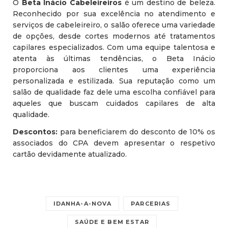
O
Beta Inácio Cabeleireiros
é um destino de beleza.
Reconhecido por sua excelência no atendimento e
serviços de cabeleireiro, o salão oferece uma variedade
de opções, desde cortes modernos até tratamentos
capilares especializados. Com uma equipe talentosa e
atenta às últimas tendências, o Beta Inácio
proporciona aos clientes uma experiência
personalizada e estilizada. Sua reputação como um
salão de qualidade faz dele uma escolha confiável para
aqueles que buscam cuidados capilares de alta
qualidade.
Descontos:
para beneficiarem do desconto de 10% os
associados do CPA devem apresentar o respetivo
cartão devidamente atualizado.
IDANHA-A-NOVA
PARCERIAS
SAÚDE E BEM ESTAR