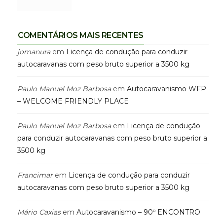
COMENTÁRIOS MAIS RECENTES
jomanura
em
Licença de condução para conduzir
autocaravanas com peso bruto superior a 3500 kg
Paulo Manuel Moz Barbosa
em
Autocaravanismo WFP
– WELCOME FRIENDLY PLACE
Paulo Manuel Moz Barbosa
em
Licença de condução
para conduzir autocaravanas com peso bruto superior a
3500 kg
Francimar
em
Licença de condução para conduzir
autocaravanas com peso bruto superior a 3500 kg
Mário Caxias
em
Autocaravanismo – 90º ENCONTRO