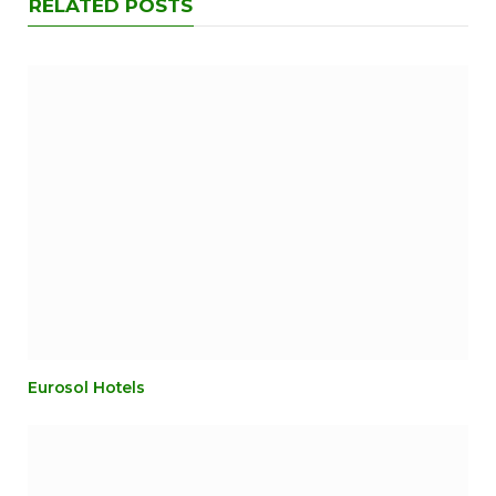
RELATED POSTS
Eurosol Hotels