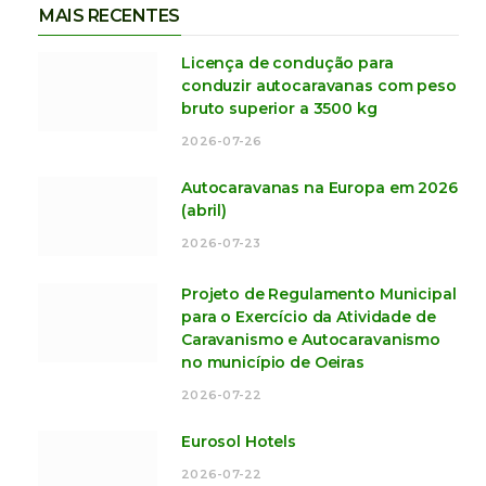
MAIS RECENTES
Licença de condução para
conduzir autocaravanas com peso
bruto superior a 3500 kg
2026-07-26
Autocaravanas na Europa em 2026
(abril)
2026-07-23
Projeto de Regulamento Municipal
para o Exercício da Atividade de
Caravanismo e Autocaravanismo
no município de Oeiras
2026-07-22
Eurosol Hotels
2026-07-22