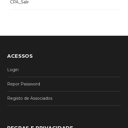
CPA_Salir
ACESSOS
Login
Repor Password
Registo de Associados