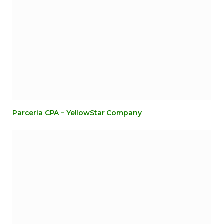
Parceria CPA – YellowStar Company