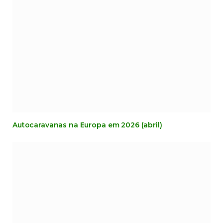
Autocaravanas na Europa em 2026 (abril)