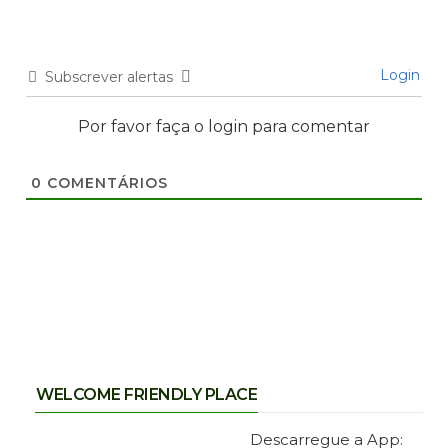
Login
Subscrever alertas
Por favor faça o login para comentar
0
COMENTÁRIOS
WELCOME FRIENDLY PLACE
Descarregue a App: