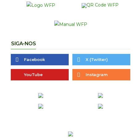
SIGA-NOS
Facebook
X (Twitter)
YouTube
Instagram