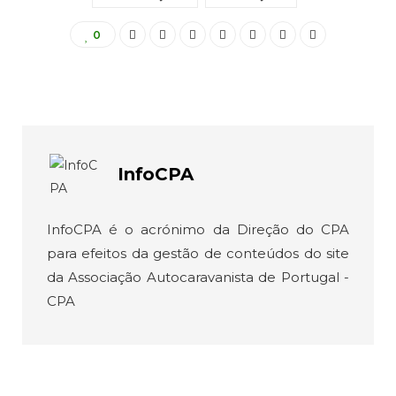
0
InfoCPA
InfoCPA é o acrónimo da Direção do CPA
para efeitos da gestão de conteúdos do site
da Associação Autocaravanista de Portugal -
CPA