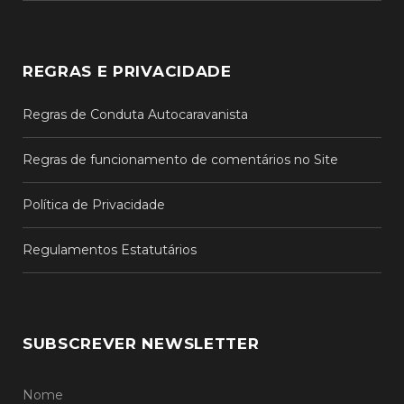
REGRAS E PRIVACIDADE
Regras de Conduta Autocaravanista
Regras de funcionamento de comentários no Site
Política de Privacidade
Regulamentos Estatutários
SUBSCREVER NEWSLETTER
Nome