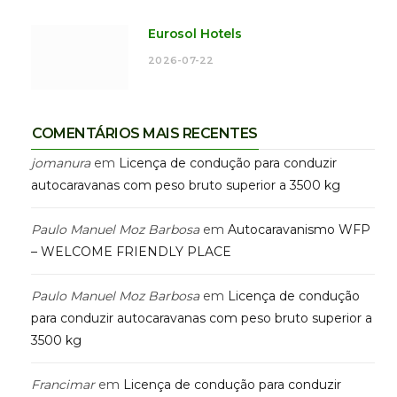
Eurosol Hotels
2026-07-22
COMENTÁRIOS MAIS RECENTES
jomanura
em
Licença de condução para conduzir
autocaravanas com peso bruto superior a 3500 kg
Paulo Manuel Moz Barbosa
em
Autocaravanismo WFP
– WELCOME FRIENDLY PLACE
Paulo Manuel Moz Barbosa
em
Licença de condução
para conduzir autocaravanas com peso bruto superior a
3500 kg
Francimar
em
Licença de condução para conduzir