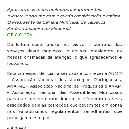
Apresento os meus melhores cumprimentos,
subscrevendo-me com elevada consideração e estima
O Presidente da Câmara Municipal de Valpaços
António Joaquim de Medeiros
“
OFICIO CPA
Da leitura deste anexo fica visível a abertura dos
serviços deste município, e do seu presidente, às
nossas chamadas de atenção, o que agradecemos e
louvamos.
Esta correspondência irá ser dada a conhecer à ANMP
– Associação Nacional dos Municípios Portugueses,
ANAFRE – Associação Nacional de Freguesias e ANAM
– Associação Nacional das Assembleias Municipais
para que tomem conhecimento e informem os seus
associados para as correções que devem ter em conta
nos variadíssimos regulamentos semelhantes que
propagam neste país.
a direção