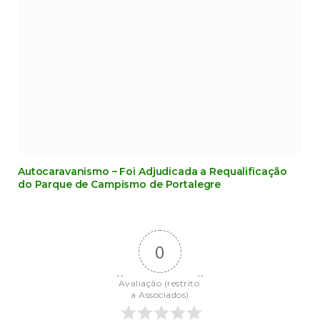
Autocaravanismo – Foi Adjudicada a Requalificação
do Parque de Campismo de Portalegre
0
Avaliação (restrito 
a Associados)