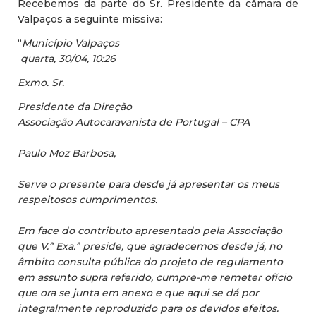
Recebemos da parte do Sr. Presidente da câmara de
Valpaços a seguinte missiva:
“
Município Valpaços
quarta, 30/04, 10:26
Exmo. Sr.
Presidente da Direção
Associação Autocaravanista de Portugal – CPA
Paulo Moz Barbosa,
Serve o presente para desde já apresentar os meus
respeitosos cumprimentos.
Em face do contributo apresentado pela Associação
que V.ª Exa.ª preside, que agradecemos desde já, no
âmbito consulta pública do projeto de regulamento
em assunto supra referido, cumpre-me remeter ofício
que ora se junta em anexo e que aqui se dá por
integralmente reproduzido para os devidos efeitos.