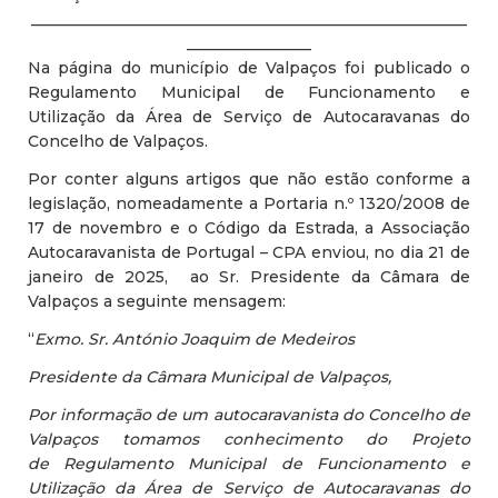
________________________________________________________
________________
Na página do município de Valpaços foi publicado o
Regulamento Municipal de Funcionamento e
Utilização da Área de Serviço de Autocaravanas do
Concelho de Valpaços.
Por conter alguns artigos que não estão conforme a
legislação, nomeadamente a Portaria n.º 1320/2008 de
17 de novembro e o Código da Estrada, a Associação
Autocaravanista de Portugal – CPA enviou, no dia 21 de
janeiro de 2025, ao Sr. Presidente da Câmara de
Valpaços a seguinte mensagem:
“
Exmo. Sr. António Joaquim de Medeiros
Presidente da Câmara Municipal de Valpaços,
Por informação de um autocaravanista do ​Concelho de
Valpaços tomamos conhecimento do ​Projeto
de Regulamento Municipal de Funcionamento e
Utilização da Área de Serviço de Autocaravanas do