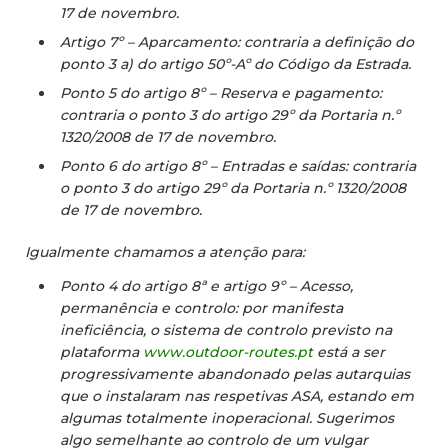
17 de novembro.
Artigo 7º – Aparcamento: contraria a definição do
ponto 3 a) do artigo 50º-Aº do Código da Estrada.
Ponto 5 do artigo 8º – Reserva e pagamento:
contraria o ponto 3 do artigo 29º da Portaria n.º
1320/2008 de 17 de novembro.
Ponto 6 do artigo 8º – Entradas e saídas: contraria
o ponto 3 do artigo 29º da Portaria n.º 1320/2008
de 17 de novembro.
Igualmente chamamos a atenção para:
Ponto 4 do artigo 8ª e artigo 9º – Acesso,
permanência e controlo: por manifesta
ineficiência, o sistema de controlo previsto na
plataforma
www.outdoor-routes.pt
está a ser
progressivamente abandonado pelas autarquias
que o instalaram nas respetivas ASA, estando em
algumas totalmente inoperacional. Sugerimos
algo semelhante ao controlo de um vulgar