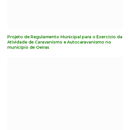
Projeto de Regulamento Municipal para o Exercício da
Atividade de Caravanismo e Autocaravanismo no
município de Oeiras