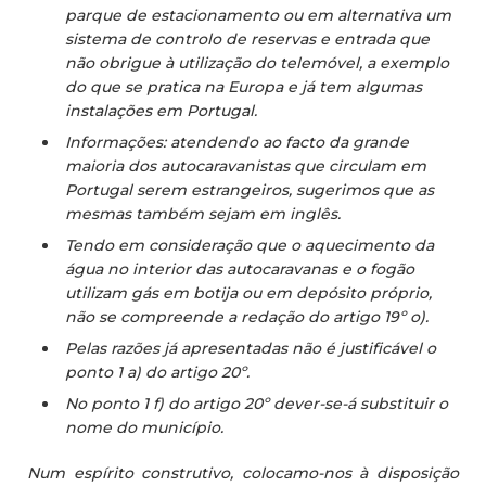
parque de estacionamento ou em alternativa um
sistema de controlo de reservas e entrada que
não obrigue à utilização do telemóvel, a exemplo
do que se pratica na Europa e já tem algumas
instalações em Portugal.
Informações: atendendo ao facto da grande
maioria dos autocaravanistas que circulam em
Portugal serem estrangeiros, sugerimos que as
mesmas também sejam em inglês.
Tendo em consideração que o aquecimento da
água no interior das autocaravanas e o fogão
utilizam gás em botija ou em depósito próprio,
não se compreende a redação do artigo 19º o).
Pelas razões já apresentadas não é justificável o
ponto 1 a) do artigo 20º.
No ponto 1 f) do artigo 20º dever-se-á substituir o
nome do município.
Num espírito construtivo, colocamo-nos à disposição