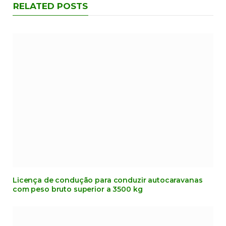
RELATED POSTS
Licença de condução para conduzir autocaravanas
com peso bruto superior a 3500 kg