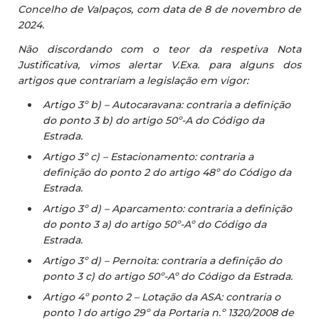
Concelho de Valpaços, com data de 8 de novembro de
2024.
​​Não discordando com o teor da respetiva Nota
Justificativa, vimos alertar V.Exa. para alguns dos
artigos​ que contrariam a legislação em vigor:
Artigo 3º b) – Autocaravana: contraria a definição
do ponto 3 b) do artigo 50º-A do Código da
Estrada.
Artigo 3º c) – Estacionamento: contraria a
definição do ponto 2 do artigo 48º do Código da
Estrada.
Artigo 3º d) – Aparcamento: contraria a definição
do ponto 3 a) do artigo 50º-Aº do Código da
Estrada.
Artigo 3º d) – Pernoita: contraria a definição do
ponto 3 c) do artigo 50º-Aº do Código da Estrada.
Artigo 4º ponto 2 – Lotação da ASA: contraria o
ponto 1 do artigo 29º da Portaria n.º 1320/2008 de