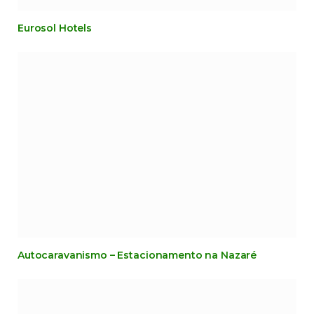
Eurosol Hotels
Autocaravanismo – Estacionamento na Nazaré