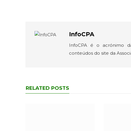
InfoCPA
InfoCPA é o acrónimo d
conteúdos do site da Assoc
RELATED POSTS