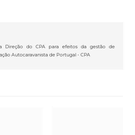
a Direção do CPA para efeitos da gestão de
iação Autocaravanista de Portugal - CPA