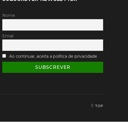
Nome
Email
Ao continuar, aceita a política de privacidade
TOP