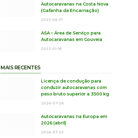
Autocaravanas na Costa Nova
(Gafanha da Encarnação)
2023-06-17
ASA – Área de Serviço para
Autocaravanas em Gouveia
2023-01-18
MAIS RECENTES
Licença de condução para
conduzir autocaravanas com
peso bruto superior a 3500 kg
2026-07-26
Autocaravanas na Europa em
2026 (abril)
2026-07-23