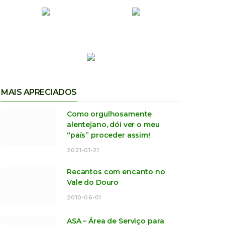
MAIS APRECIADOS
Como orgulhosamente
alentejano, dói ver o meu
“país” proceder assim!
2021-01-21
Recantos com encanto no
Vale do Douro
2010-06-01
ASA – Área de Serviço para