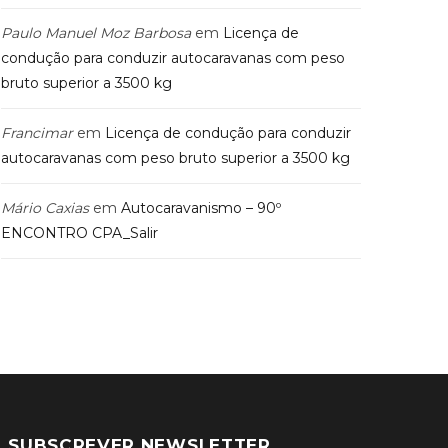
Paulo Manuel Moz Barbosa
em
Licença de
condução para conduzir autocaravanas com peso
bruto superior a 3500 kg
Francimar
em
Licença de condução para conduzir
autocaravanas com peso bruto superior a 3500 kg
Mário Caxias
em
Autocaravanismo – 90º
ENCONTRO CPA_Salir
SUBSCREVER NEWSLETTER