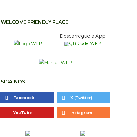
WELCOME FRIENDLY PLACE
Descarregue a App:
SIGA-NOS
Facebook
X (Twitter)
YouTube
Instagram