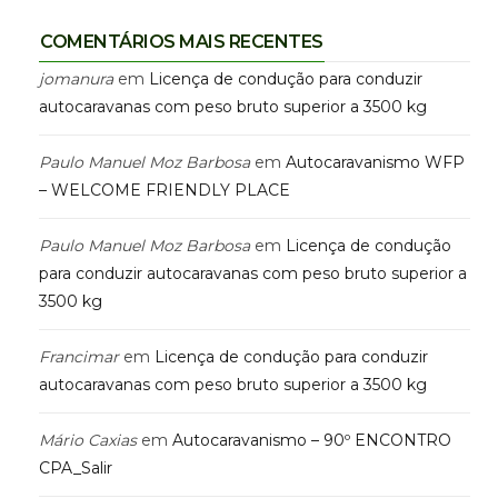
COMENTÁRIOS MAIS RECENTES
jomanura
em
Licença de condução para conduzir
autocaravanas com peso bruto superior a 3500 kg
Paulo Manuel Moz Barbosa
em
Autocaravanismo WFP
– WELCOME FRIENDLY PLACE
Paulo Manuel Moz Barbosa
em
Licença de condução
para conduzir autocaravanas com peso bruto superior a
3500 kg
Francimar
em
Licença de condução para conduzir
autocaravanas com peso bruto superior a 3500 kg
Mário Caxias
em
Autocaravanismo – 90º ENCONTRO
CPA_Salir