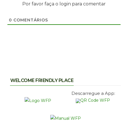
Por favor faça o login para comentar
0
COMENTÁRIOS
WELCOME FRIENDLY PLACE
Descarregue a App: