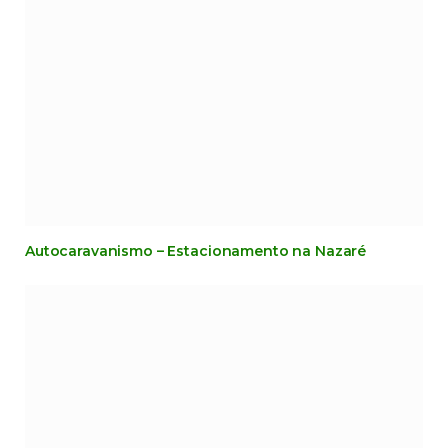
Autocaravanismo – Estacionamento na Nazaré