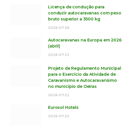
Licença de condução para
conduzir autocaravanas com peso
bruto superior a 3500 kg
2026-07-26
Autocaravanas na Europa em 2026
(abril)
2026-07-23
Projeto de Regulamento Municipal
para o Exercício da Atividade de
Caravanismo e Autocaravanismo
no município de Oeiras
2026-07-22
Eurosol Hotels
2026-07-22