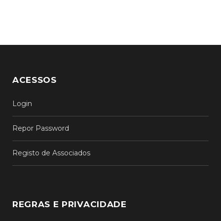
ACESSOS
Login
Repor Password
Registo de Associados
REGRAS E PRIVACIDADE