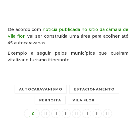
De acordo com
notícia publicada no sítio da câmara de
Vila flor
, vai ser construída uma área para acolher até
45 autocaravanas.
Exemplo a seguir pelos municípios que queiram
vitalizar o turismo itinerante.
AUTOCARAVANISMO
ESTACIONAMENTO
PERNOITA
VILA FLOR
0