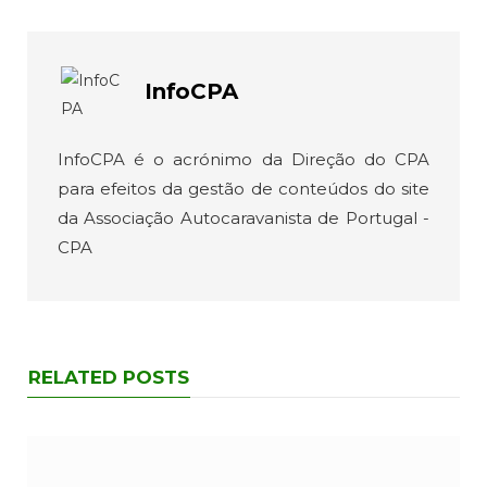
InfoCPA
InfoCPA é o acrónimo da Direção do CPA
para efeitos da gestão de conteúdos do site
da Associação Autocaravanista de Portugal -
CPA
RELATED POSTS