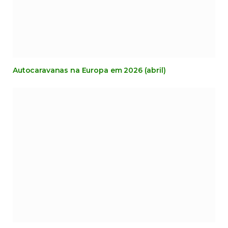
Autocaravanas na Europa em 2026 (abril)