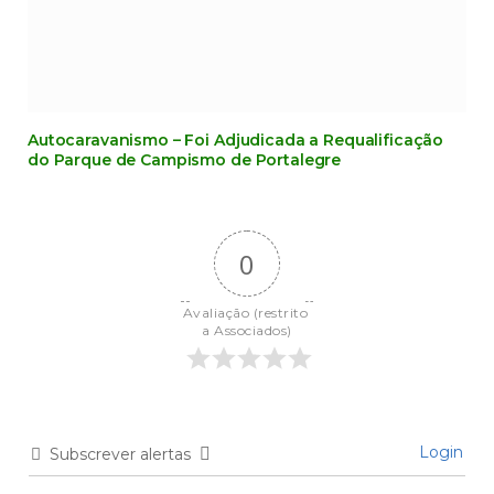
Autocaravanismo – Foi Adjudicada a Requalificação
do Parque de Campismo de Portalegre
0
Avaliação (restrito 
a Associados)
Login
Subscrever alertas