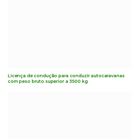
Licença de condução para conduzir autocaravanas
com peso bruto superior a 3500 kg