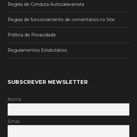
Regras de Conduta Autocaravanista
Regras de funcionamento de comentários no Site
Política de Privacidade
Regulamentos Estatutários
SUBSCREVER NEWSLETTER
Nome
Email