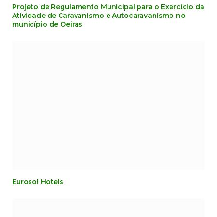
Projeto de Regulamento Municipal para o Exercício da
Atividade de Caravanismo e Autocaravanismo no
município de Oeiras
Eurosol Hotels