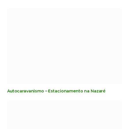
Autocaravanismo – Estacionamento na Nazaré