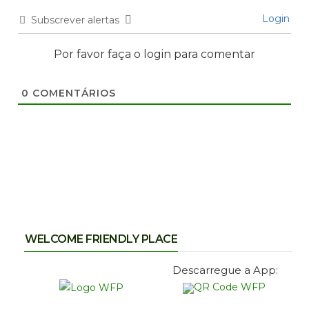
Login
Subscrever alertas
Por favor faça o login para comentar
0
COMENTÁRIOS
WELCOME FRIENDLY PLACE
Descarregue a App: