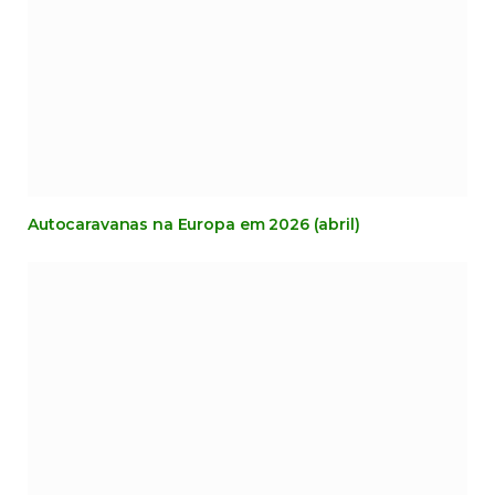
Autocaravanas na Europa em 2026 (abril)