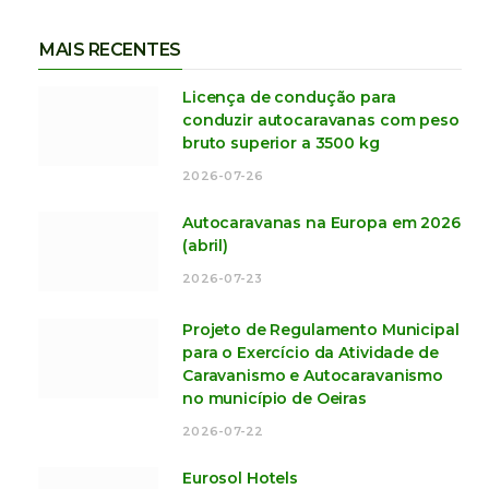
MAIS RECENTES
Licença de condução para
conduzir autocaravanas com peso
bruto superior a 3500 kg
2026-07-26
Autocaravanas na Europa em 2026
(abril)
2026-07-23
Projeto de Regulamento Municipal
para o Exercício da Atividade de
Caravanismo e Autocaravanismo
no município de Oeiras
2026-07-22
Eurosol Hotels