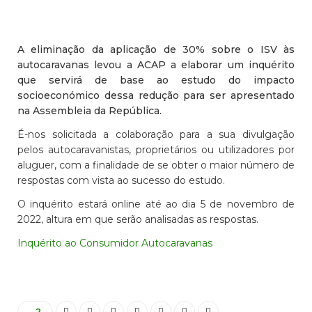
A eliminação da aplicação de 30% sobre o ISV às
autocaravanas levou a ACAP a elaborar um inquérito
que servirá de base ao estudo do impacto
socioeconómico dessa redução para ser apresentado
na Assembleia da República.
É-nos solicitada a colaboração para a sua divulgação
pelos autocaravanistas, proprietários ou utilizadores por
aluguer, com a finalidade de se obter o maior número de
respostas com vista ao sucesso do estudo.
O inquérito estará online até ao dia 5 de novembro de
2022, altura em que serão analisadas as respostas.
Inquérito ao Consumidor Autocaravanas
2