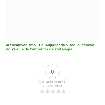
Autocaravanismo – Foi Adjudicada a Requalificação
do Parque de Campismo de Portalegre
0
Avaliação (restrito 
a Associados)