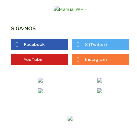
SIGA-NOS
Facebook
X (Twitter)
YouTube
Instagram