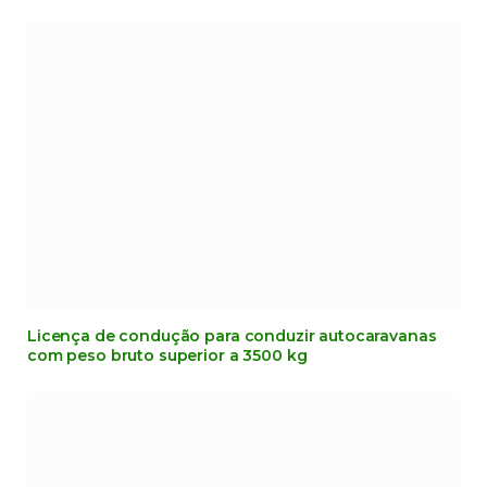
Licença de condução para conduzir autocaravanas
com peso bruto superior a 3500 kg