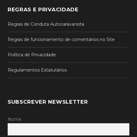
REGRAS E PRIVACIDADE
Regras de Conduta Autocaravanista
Regras de funcionamento de comentários no Site
Política de Privacidade
Regulamentos Estatutários
SUBSCREVER NEWSLETTER
Nome