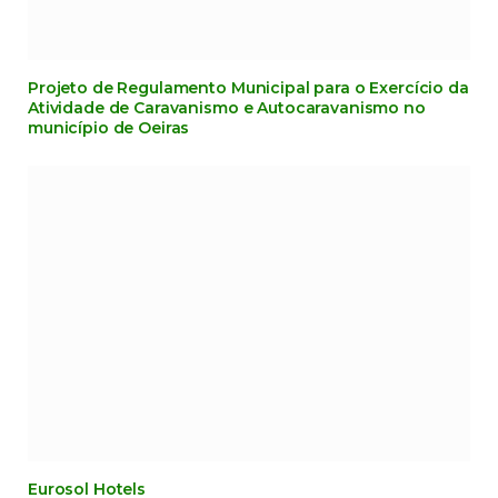
Projeto de Regulamento Municipal para o Exercício da
Atividade de Caravanismo e Autocaravanismo no
município de Oeiras
Eurosol Hotels