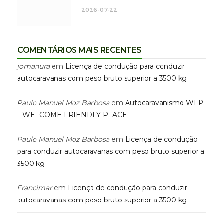
2026-07-22
COMENTÁRIOS MAIS RECENTES
jomanura
em
Licença de condução para conduzir
autocaravanas com peso bruto superior a 3500 kg
Paulo Manuel Moz Barbosa
em
Autocaravanismo WFP
– WELCOME FRIENDLY PLACE
Paulo Manuel Moz Barbosa
em
Licença de condução
para conduzir autocaravanas com peso bruto superior a
3500 kg
Francimar
em
Licença de condução para conduzir
autocaravanas com peso bruto superior a 3500 kg