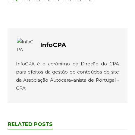
InfoCPA
InfoCPA é o acrónimo da Direção do CPA
para efeitos da gestão de conteúdos do site
da Associação Autocaravanista de Portugal -
CPA
RELATED POSTS