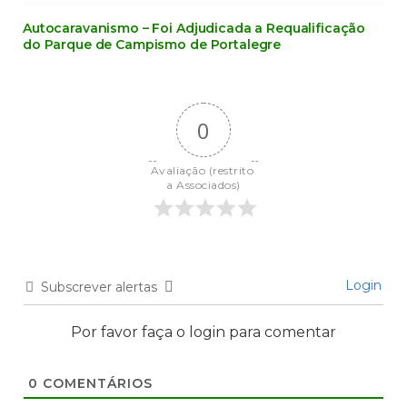
Autocaravanismo – Foi Adjudicada a Requalificação
do Parque de Campismo de Portalegre
0
Avaliação (restrito 
a Associados)
Login
Subscrever alertas
Por favor faça o login para comentar
0
COMENTÁRIOS