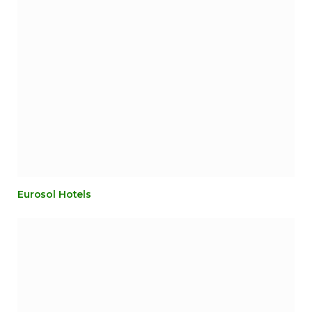
Eurosol Hotels