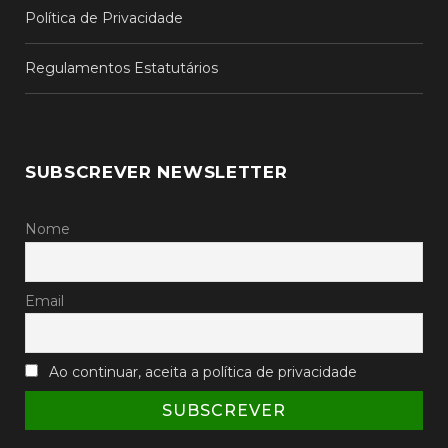
Política de Privacidade
Regulamentos Estatutários
SUBSCREVER NEWSLETTER
Nome
Email
Ao continuar, aceita a política de privacidade