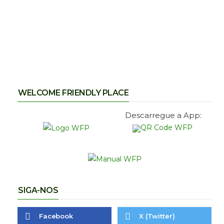
WELCOME FRIENDLY PLACE
Descarregue a App:
SIGA-NOS
Facebook
X (Twitter)