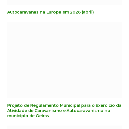
Autocaravanas na Europa em 2026 (abril)
Projeto de Regulamento Municipal para o Exercício da
Atividade de Caravanismo e Autocaravanismo no
município de Oeiras