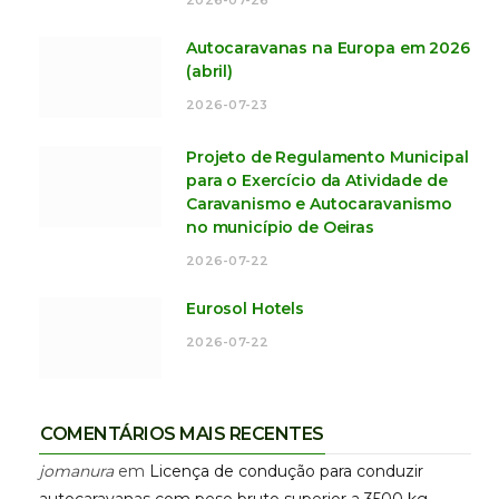
2026-07-26
Autocaravanas na Europa em 2026
(abril)
2026-07-23
Projeto de Regulamento Municipal
para o Exercício da Atividade de
Caravanismo e Autocaravanismo
no município de Oeiras
2026-07-22
Eurosol Hotels
2026-07-22
COMENTÁRIOS MAIS RECENTES
jomanura
em
Licença de condução para conduzir