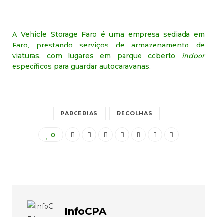
A Vehicle Storage Faro é uma empresa sediada em
Faro, prestando serviços de armazenamento de
viaturas, com lugares em parque coberto
indoor
específicos para guardar autocaravanas.
PARCERIAS
RECOLHAS
0
InfoCPA