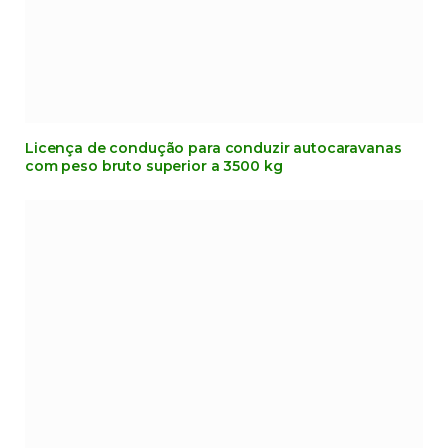
Licença de condução para conduzir autocaravanas
com peso bruto superior a 3500 kg