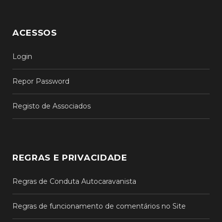
ACESSOS
Login
Repor Password
Registo de Associados
REGRAS E PRIVACIDADE
Regras de Conduta Autocaravanista
Regras de funcionamento de comentários no Site