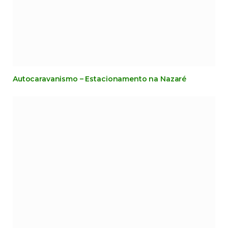
Autocaravanismo – Estacionamento na Nazaré