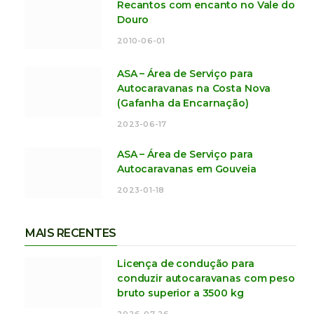
Recantos com encanto no Vale do
Douro
2010-06-01
ASA – Área de Serviço para
Autocaravanas na Costa Nova
(Gafanha da Encarnação)
2023-06-17
ASA – Área de Serviço para
Autocaravanas em Gouveia
2023-01-18
MAIS RECENTES
Licença de condução para
conduzir autocaravanas com peso
bruto superior a 3500 kg