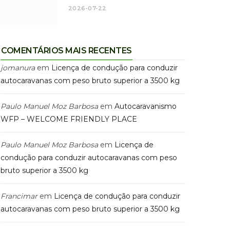
2026-07-22
COMENTÁRIOS MAIS RECENTES
jomanura
em
Licença de condução para conduzir
autocaravanas com peso bruto superior a 3500 kg
Paulo Manuel Moz Barbosa
em
Autocaravanismo
WFP – WELCOME FRIENDLY PLACE
Paulo Manuel Moz Barbosa
em
Licença de
condução para conduzir autocaravanas com peso
bruto superior a 3500 kg
Francimar
em
Licença de condução para conduzir
autocaravanas com peso bruto superior a 3500 kg