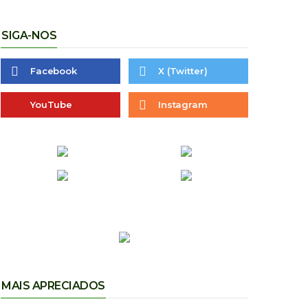
SIGA-NOS
Facebook
X (Twitter)
YouTube
Instagram
MAIS APRECIADOS