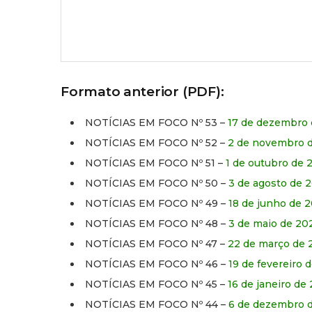
Formato anterior (PDF):
NOTÍCIAS EM FOCO Nº 53 –
17 de dezembro 
NOTÍCIAS EM FOCO Nº 52 –
2 de novembro 
NOTÍCIAS EM FOCO Nº 51 –
1 de outubro de 
NOTÍCIAS EM FOCO Nº 50 –
3 de agosto de 
NOTÍCIAS EM FOCO Nº 49 –
18 de junho de 
NOTÍCIAS EM FOCO Nº 48 –
3 de maio de 20
NOTÍCIAS EM FOCO Nº 47 –
22 de março de 
NOTÍCIAS EM FOCO Nº 46 –
19 de fevereiro 
NOTÍCIAS EM FOCO Nº 45 –
16 de janeiro de
NOTÍCIAS EM FOCO Nº 44 –
6 de dezembro 