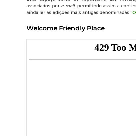
associados por
e-mail
, permitindo assim a conti
ainda ler as edições mais antigas denominadas “
O
Welcome Friendly Place