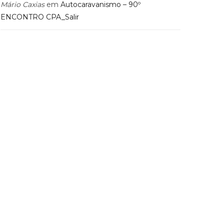
Mário Caxias
em
Autocaravanismo – 90º
ENCONTRO CPA_Salir