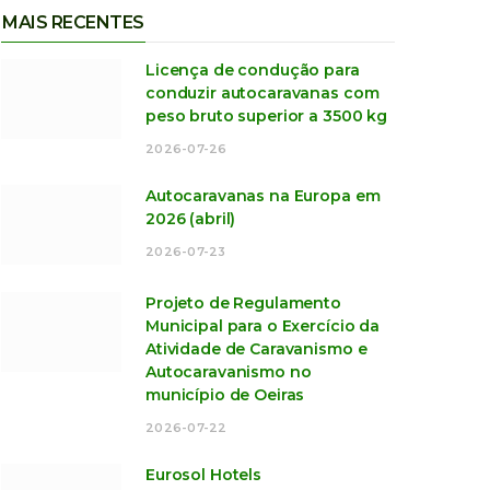
MAIS RECENTES
Licença de condução para
conduzir autocaravanas com
peso bruto superior a 3500 kg
2026-07-26
Autocaravanas na Europa em
2026 (abril)
2026-07-23
Projeto de Regulamento
Municipal para o Exercício da
Atividade de Caravanismo e
Autocaravanismo no
município de Oeiras
2026-07-22
Eurosol Hotels