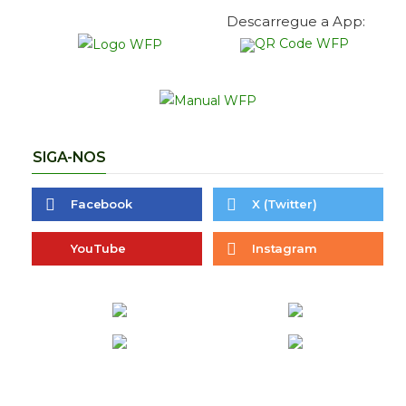
Descarregue a App:
SIGA-NOS
Facebook
X (Twitter)
YouTube
Instagram