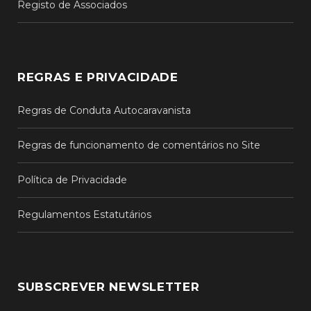
Registo de Associados
REGRAS E PRIVACIDADE
Regras de Conduta Autocaravanista
Regras de funcionamento de comentários no Site
Política de Privacidade
Regulamentos Estatutários
SUBSCREVER NEWSLETTER