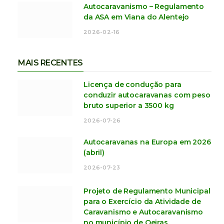
Autocaravanismo – Regulamento
da ASA em Viana do Alentejo
2026-02-16
MAIS RECENTES
Licença de condução para
conduzir autocaravanas com peso
bruto superior a 3500 kg
2026-07-26
Autocaravanas na Europa em 2026
(abril)
2026-07-23
Projeto de Regulamento Municipal
para o Exercício da Atividade de
Caravanismo e Autocaravanismo
no município de Oeiras