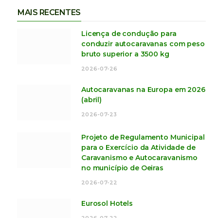
MAIS RECENTES
Licença de condução para
conduzir autocaravanas com peso
bruto superior a 3500 kg
2026-07-26
Autocaravanas na Europa em 2026
(abril)
2026-07-23
Projeto de Regulamento Municipal
para o Exercício da Atividade de
Caravanismo e Autocaravanismo
no município de Oeiras
2026-07-22
Eurosol Hotels