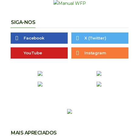
SIGA-NOS
Facebook
X (Twitter)
YouTube
Instagram
MAIS APRECIADOS