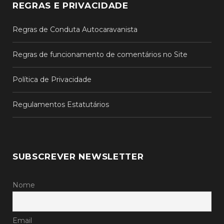
REGRAS E PRIVACIDADE
Regras de Conduta Autocaravanista
Regras de funcionamento de comentários no Site
Política de Privacidade
Regulamentos Estatutários
SUBSCREVER NEWSLETTER
Nome
Email