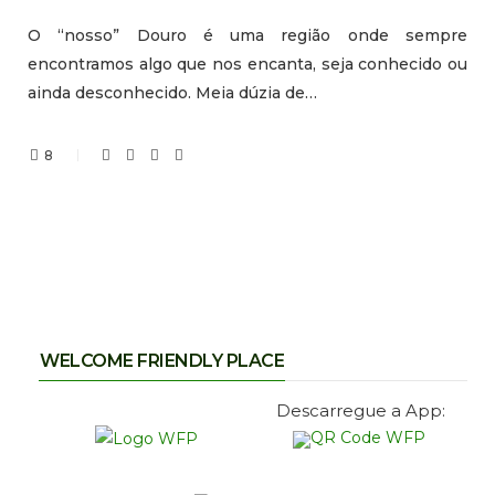
O “nosso” Douro é uma região onde sempre
encontramos algo que nos encanta, seja conhecido ou
ainda desconhecido. Meia dúzia de…
8
WELCOME FRIENDLY PLACE
Descarregue a App: