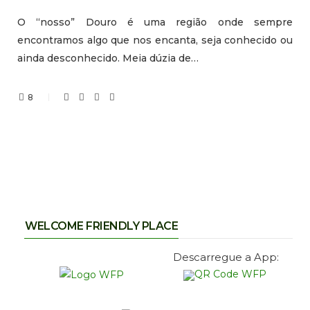
O “nosso” Douro é uma região onde sempre
encontramos algo que nos encanta, seja conhecido ou
ainda desconhecido. Meia dúzia de…
8
WELCOME FRIENDLY PLACE
Descarregue a App: