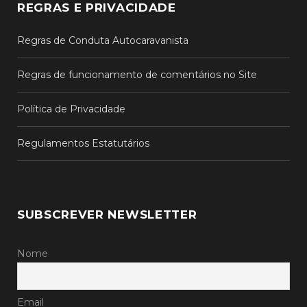
REGRAS E PRIVACIDADE
Regras de Conduta Autocaravanista
Regras de funcionamento de comentários no Site
Política de Privacidade
Regulamentos Estatutários
SUBSCREVER NEWSLETTER
Nome
Email