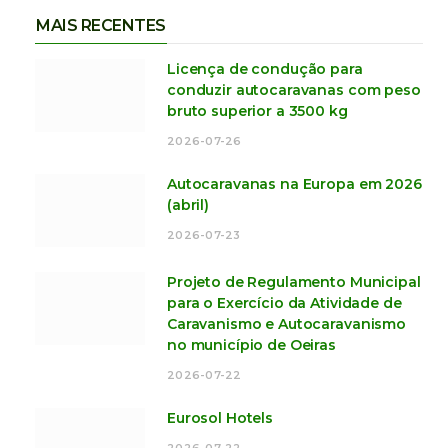
MAIS RECENTES
Licença de condução para
conduzir autocaravanas com peso
bruto superior a 3500 kg
2026-07-26
Autocaravanas na Europa em 2026
(abril)
2026-07-23
Projeto de Regulamento Municipal
para o Exercício da Atividade de
Caravanismo e Autocaravanismo
no município de Oeiras
2026-07-22
Eurosol Hotels