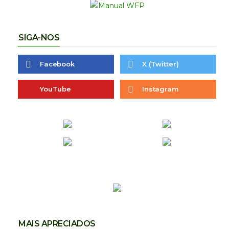
SIGA-NOS
Facebook
X (Twitter)
YouTube
Instagram
MAIS APRECIADOS