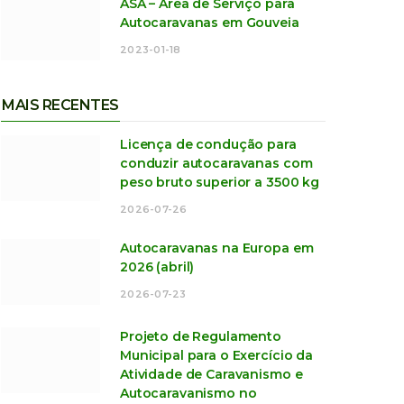
ASA – Área de Serviço para
Autocaravanas em Gouveia
2023-01-18
MAIS RECENTES
Licença de condução para
conduzir autocaravanas com
peso bruto superior a 3500 kg
2026-07-26
Autocaravanas na Europa em
2026 (abril)
2026-07-23
Projeto de Regulamento
Municipal para o Exercício da
Atividade de Caravanismo e
Autocaravanismo no