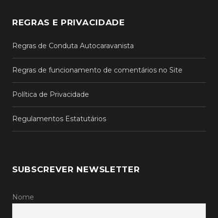
REGRAS E PRIVACIDADE
Regras de Conduta Autocaravanista
Regras de funcionamento de comentários no Site
Política de Privacidade
Regulamentos Estatutários
SUBSCREVER NEWSLETTER
Nome