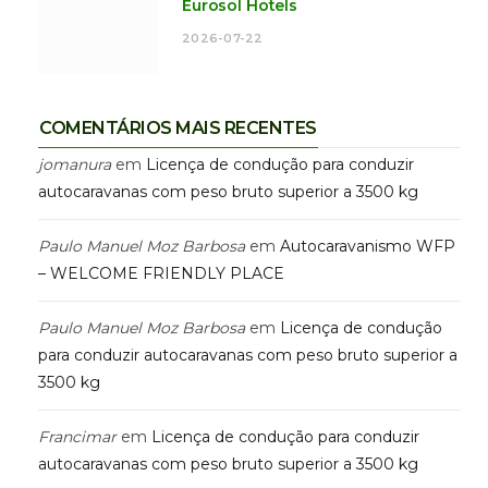
Eurosol Hotels
2026-07-22
COMENTÁRIOS MAIS RECENTES
jomanura
em
Licença de condução para conduzir
autocaravanas com peso bruto superior a 3500 kg
Paulo Manuel Moz Barbosa
em
Autocaravanismo WFP
– WELCOME FRIENDLY PLACE
Paulo Manuel Moz Barbosa
em
Licença de condução
para conduzir autocaravanas com peso bruto superior a
3500 kg
Francimar
em
Licença de condução para conduzir
autocaravanas com peso bruto superior a 3500 kg