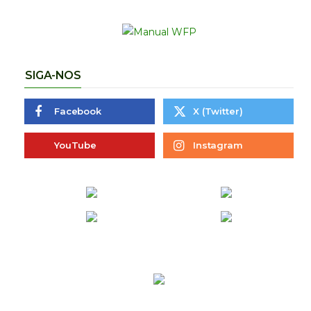
SIGA-NOS
Facebook
X (Twitter)
YouTube
Instagram