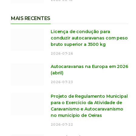
MAIS RECENTES
Licença de condução para
conduzir autocaravanas com peso
bruto superior a 3500 kg
2026-07-26
Autocaravanas na Europa em 2026
(abril)
2026-07-23
Projeto de Regulamento Municipal
para o Exercício da Atividade de
Caravanismo e Autocaravanismo
no município de Oeiras
2026-07-22