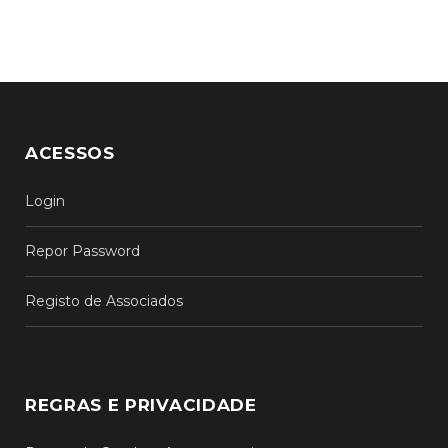
ACESSOS
Login
Repor Password
Registo de Associados
REGRAS E PRIVACIDADE