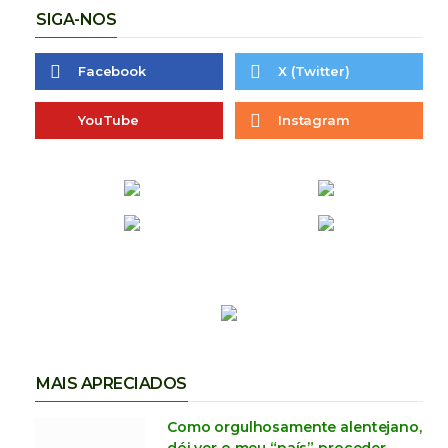
SIGA-NOS
Facebook
X (Twitter)
YouTube
Instagram
MAIS APRECIADOS
Como orgulhosamente alentejano,