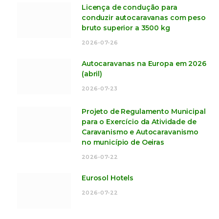
Licença de condução para
conduzir autocaravanas com peso
bruto superior a 3500 kg
2026-07-26
Autocaravanas na Europa em 2026
(abril)
2026-07-23
Projeto de Regulamento Municipal
para o Exercício da Atividade de
Caravanismo e Autocaravanismo
no município de Oeiras
2026-07-22
Eurosol Hotels
2026-07-22