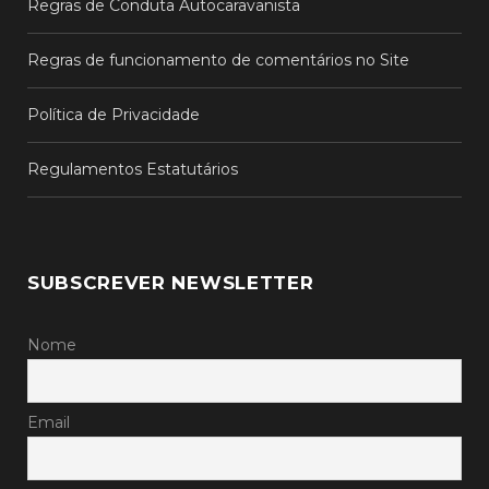
Regras de Conduta Autocaravanista
Regras de funcionamento de comentários no Site
Política de Privacidade
Regulamentos Estatutários
SUBSCREVER NEWSLETTER
Nome
Email