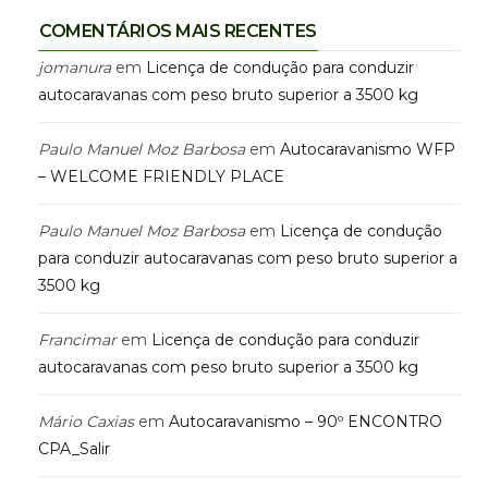
COMENTÁRIOS MAIS RECENTES
jomanura
em
Licença de condução para conduzir
autocaravanas com peso bruto superior a 3500 kg
Paulo Manuel Moz Barbosa
em
Autocaravanismo WFP
– WELCOME FRIENDLY PLACE
Paulo Manuel Moz Barbosa
em
Licença de condução
para conduzir autocaravanas com peso bruto superior a
3500 kg
Francimar
em
Licença de condução para conduzir
autocaravanas com peso bruto superior a 3500 kg
Mário Caxias
em
Autocaravanismo – 90º ENCONTRO
CPA_Salir