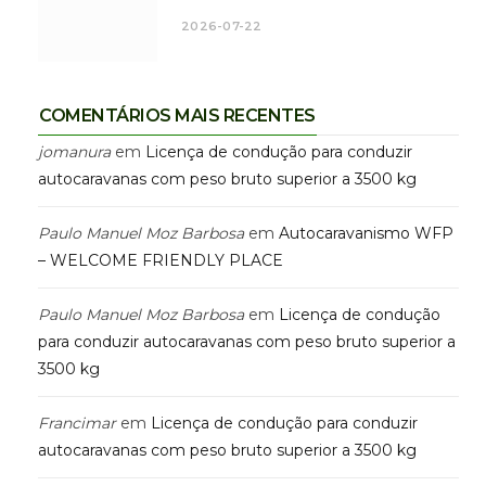
2026-07-22
COMENTÁRIOS MAIS RECENTES
jomanura
em
Licença de condução para conduzir
autocaravanas com peso bruto superior a 3500 kg
Paulo Manuel Moz Barbosa
em
Autocaravanismo WFP
– WELCOME FRIENDLY PLACE
Paulo Manuel Moz Barbosa
em
Licença de condução
para conduzir autocaravanas com peso bruto superior a
3500 kg
Francimar
em
Licença de condução para conduzir
autocaravanas com peso bruto superior a 3500 kg