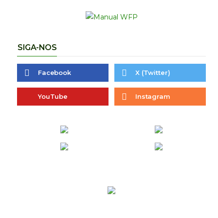
SIGA-NOS
Facebook
X (Twitter)
YouTube
Instagram