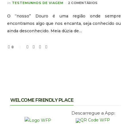
In
TESTEMUNHOS DE VIAGEM
2 COMENTÁRIOS
O “nosso” Douro é uma região onde sempre
encontramos algo que nos encanta, seja conhecido ou
ainda desconhecido. Meia dúzia de…
8
WELCOME FRIENDLY PLACE
Descarregue a App: