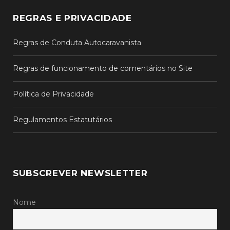
REGRAS E PRIVACIDADE
Regras de Conduta Autocaravanista
Regras de funcionamento de comentários no Site
Política de Privacidade
Regulamentos Estatutários
SUBSCREVER NEWSLETTER
Nome