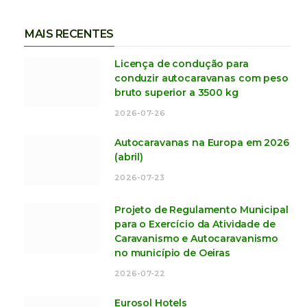
MAIS RECENTES
Licença de condução para
conduzir autocaravanas com peso
bruto superior a 3500 kg
2026-07-26
Autocaravanas na Europa em 2026
(abril)
2026-07-23
Projeto de Regulamento Municipal
para o Exercício da Atividade de
Caravanismo e Autocaravanismo
no município de Oeiras
2026-07-22
Eurosol Hotels