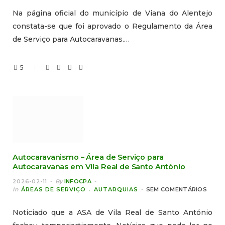
Na página oficial do município de Viana do Alentejo
constata-se que foi aprovado o Regulamento da Área
de Serviço para Autocaravanas.…
5
Autocaravanismo – Área de Serviço para
Autocaravanas em Vila Real de Santo António
2026-02-11
By
INFOCPA
In
ÁREAS DE SERVIÇO
AUTARQUIAS
SEM COMENTÁRIOS
Noticiado que a ASA de Vila Real de Santo António