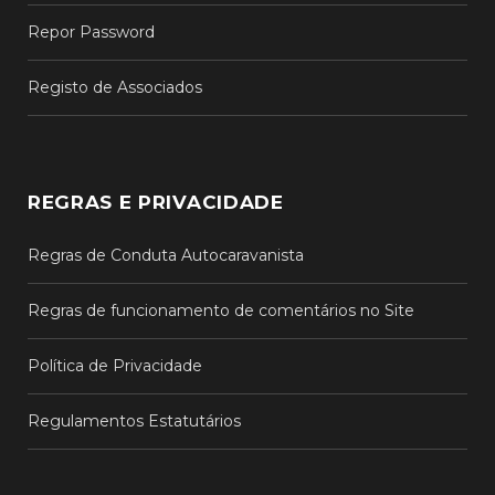
Repor Password
Registo de Associados
REGRAS E PRIVACIDADE
Regras de Conduta Autocaravanista
Regras de funcionamento de comentários no Site
Política de Privacidade
Regulamentos Estatutários