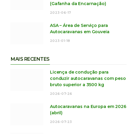
(Gafanha da Encarnação)
2023-06-17
ASA – Área de Serviço para
Autocaravanas em Gouveia
2023-01-18
MAIS RECENTES
Licença de condução para
conduzir autocaravanas com peso
bruto superior a 3500 kg
2026-07-26
Autocaravanas na Europa em 2026
(abril)
2026-07-23