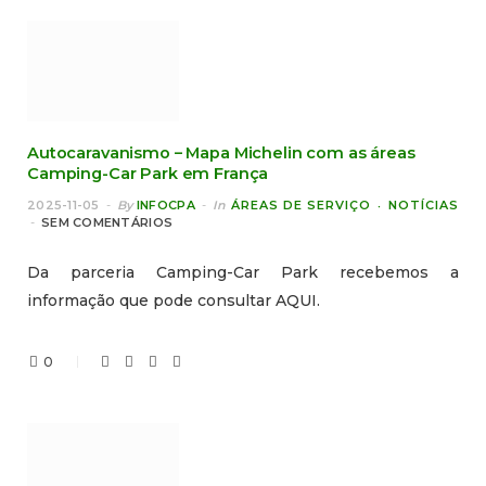
Autocaravanismo – Mapa Michelin com as áreas
Camping-Car Park em França
2025-11-05
By
INFOCPA
In
ÁREAS DE SERVIÇO
NOTÍCIAS
SEM COMENTÁRIOS
Da parceria Camping-Car Park recebemos a
informação que pode consultar AQUI.
0