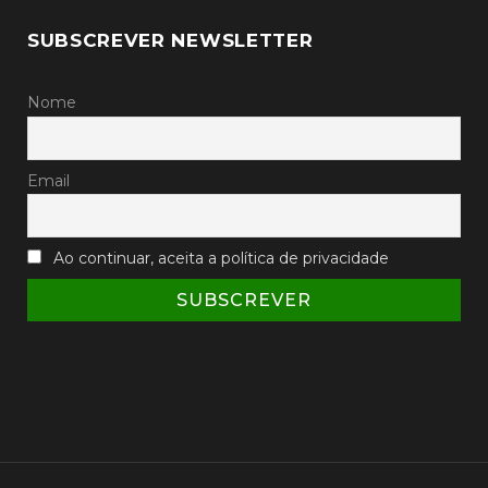
SUBSCREVER NEWSLETTER
Nome
Email
Ao continuar, aceita a política de privacidade