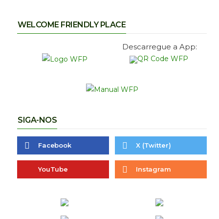
WELCOME FRIENDLY PLACE
Descarregue a App:
SIGA-NOS
Facebook
X (Twitter)
YouTube
Instagram