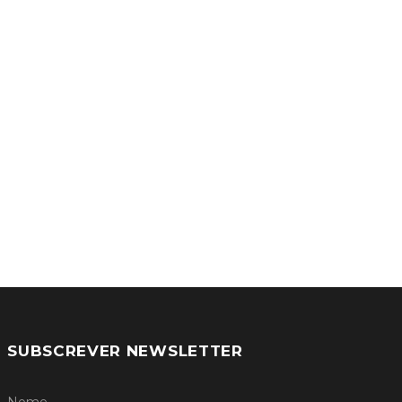
SUBSCREVER NEWSLETTER